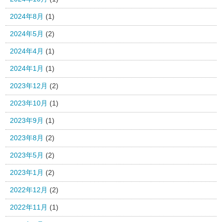
2024年8月
(1)
2024年5月
(2)
2024年4月
(1)
2024年1月
(1)
2023年12月
(2)
2023年10月
(1)
2023年9月
(1)
2023年8月
(2)
2023年5月
(2)
2023年1月
(2)
2022年12月
(2)
2022年11月
(1)