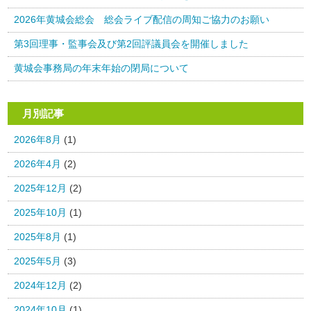
2026年黄城会総会 総会ライブ配信の周知ご協力のお願い
第3回理事・監事会及び第2回評議員会を開催しました
黄城会事務局の年末年始の閉局について
月別記事
2026年8月
(1)
2026年4月
(2)
2025年12月
(2)
2025年10月
(1)
2025年8月
(1)
2025年5月
(3)
2024年12月
(2)
2024年10月
(1)