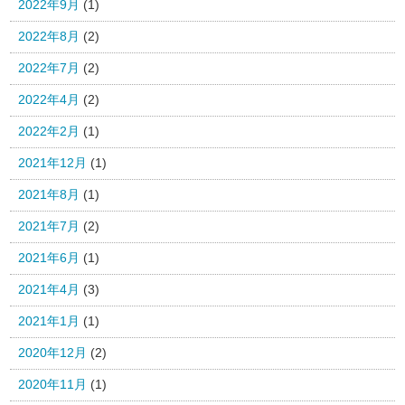
2022年9月
(1)
2022年8月
(2)
2022年7月
(2)
2022年4月
(2)
2022年2月
(1)
2021年12月
(1)
2021年8月
(1)
2021年7月
(2)
2021年6月
(1)
2021年4月
(3)
2021年1月
(1)
2020年12月
(2)
2020年11月
(1)