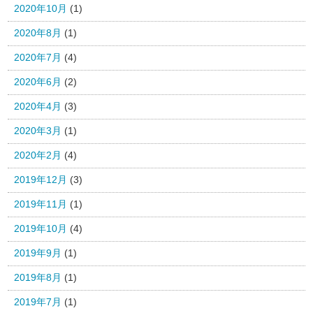
2020年10月
(1)
2020年8月
(1)
2020年7月
(4)
2020年6月
(2)
2020年4月
(3)
2020年3月
(1)
2020年2月
(4)
2019年12月
(3)
2019年11月
(1)
2019年10月
(4)
2019年9月
(1)
2019年8月
(1)
2019年7月
(1)