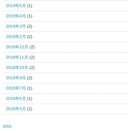
2019年5月
(1)
2019年4月
(1)
2019年3月
(2)
2019年2月
(2)
2018年12月
(2)
2018年11月
(2)
2018年10月
(2)
2018年9月
(2)
2018年7月
(1)
2018年5月
(1)
2018年3月
(1)
RSS