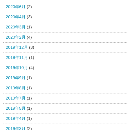
2020年6月
(2)
2020年4月
(3)
2020年3月
(1)
2020年2月
(4)
2019年12月
(3)
2019年11月
(1)
2019年10月
(4)
2019年9月
(1)
2019年8月
(1)
2019年7月
(1)
2019年5月
(1)
2019年4月
(1)
2019年3月
(2)