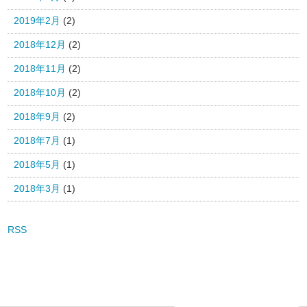
2019年2月
(2)
2018年12月
(2)
2018年11月
(2)
2018年10月
(2)
2018年9月
(2)
2018年7月
(1)
2018年5月
(1)
2018年3月
(1)
RSS