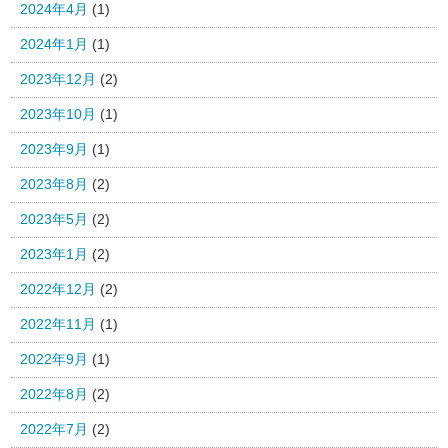
2024年4月
(1)
2024年1月
(1)
2023年12月
(2)
2023年10月
(1)
2023年9月
(1)
2023年8月
(2)
2023年5月
(2)
2023年1月
(2)
2022年12月
(2)
2022年11月
(1)
2022年9月
(1)
2022年8月
(2)
2022年7月
(2)