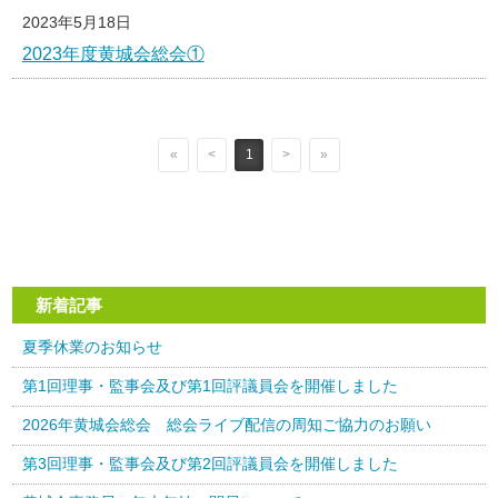
2023年5月18日
2023年度黄城会総会①
«
<
1
>
»
新着記事
夏季休業のお知らせ
第1回理事・監事会及び第1回評議員会を開催しました
2026年黄城会総会 総会ライブ配信の周知ご協力のお願い
第3回理事・監事会及び第2回評議員会を開催しました