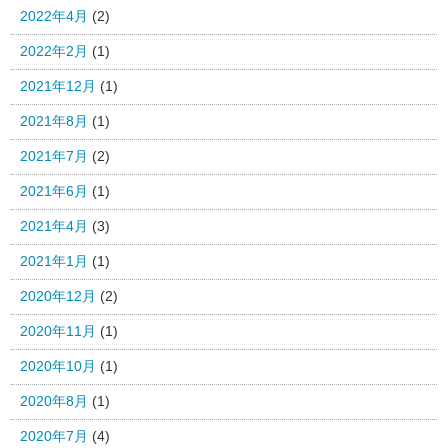
2022年4月
(2)
2022年2月
(1)
2021年12月
(1)
2021年8月
(1)
2021年7月
(2)
2021年6月
(1)
2021年4月
(3)
2021年1月
(1)
2020年12月
(2)
2020年11月
(1)
2020年10月
(1)
2020年8月
(1)
2020年7月
(4)