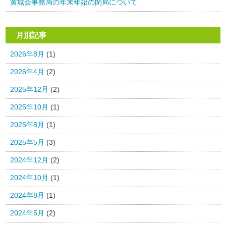
黄城会事務局の年末年始の閉局について
月別記事
2026年8月
(1)
2026年4月
(2)
2025年12月
(2)
2025年10月
(1)
2025年8月
(1)
2025年5月
(3)
2024年12月
(2)
2024年10月
(1)
2024年8月
(1)
2024年5月
(2)