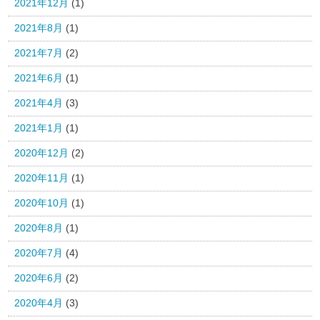
2021年12月
(1)
2021年8月
(1)
2021年7月
(2)
2021年6月
(1)
2021年4月
(3)
2021年1月
(1)
2020年12月
(2)
2020年11月
(1)
2020年10月
(1)
2020年8月
(1)
2020年7月
(4)
2020年6月
(2)
2020年4月
(3)