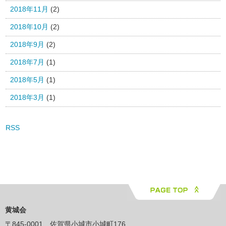
2018年11月
(2)
2018年10月
(2)
2018年9月
(2)
2018年7月
(1)
2018年5月
(1)
2018年3月
(1)
RSS
黄城会
〒845-0001 佐賀県小城市小城町176