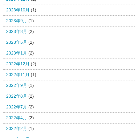
2023年10月
(1)
2023年9月
(1)
2023年8月
(2)
2023年5月
(2)
2023年1月
(2)
2022年12月
(2)
2022年11月
(1)
2022年9月
(1)
2022年8月
(2)
2022年7月
(2)
2022年4月
(2)
2022年2月
(1)