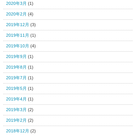
2020年3月
(1)
2020年2月
(4)
2019年12月
(3)
2019年11月
(1)
2019年10月
(4)
2019年9月
(1)
2019年8月
(1)
2019年7月
(1)
2019年5月
(1)
2019年4月
(1)
2019年3月
(2)
2019年2月
(2)
2018年12月
(2)