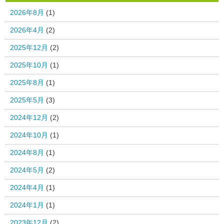
2026年8月
(1)
2026年4月
(2)
2025年12月
(2)
2025年10月
(1)
2025年8月
(1)
2025年5月
(3)
2024年12月
(2)
2024年10月
(1)
2024年8月
(1)
2024年5月
(2)
2024年4月
(1)
2024年1月
(1)
2023年12月
(2)