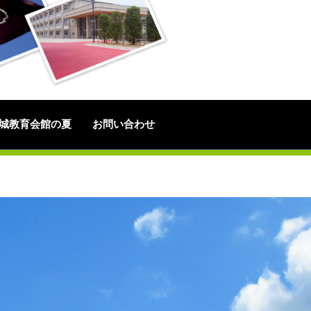
城教育会館の夏
お問い合わせ
期休業について