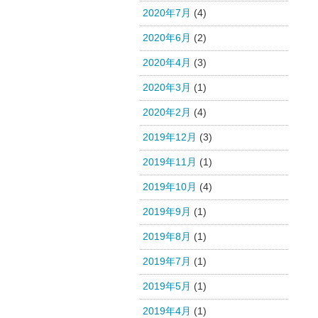
2020年7月
(4)
2020年6月
(2)
2020年4月
(3)
2020年3月
(1)
2020年2月
(4)
2019年12月
(3)
2019年11月
(1)
2019年10月
(4)
2019年9月
(1)
2019年8月
(1)
2019年7月
(1)
2019年5月
(1)
2019年4月
(1)