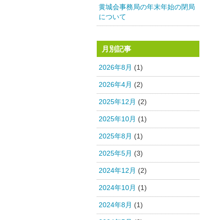
黄城会事務局の年末年始の閉局
について
月別記事
2026年8月
(1)
2026年4月
(2)
2025年12月
(2)
2025年10月
(1)
2025年8月
(1)
2025年5月
(3)
2024年12月
(2)
2024年10月
(1)
2024年8月
(1)