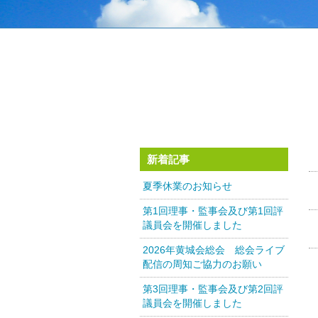
新着記事
夏季休業のお知らせ
第1回理事・監事会及び第1回評
議員会を開催しました
2026年黄城会総会 総会ライブ
配信の周知ご協力のお願い
第3回理事・監事会及び第2回評
議員会を開催しました