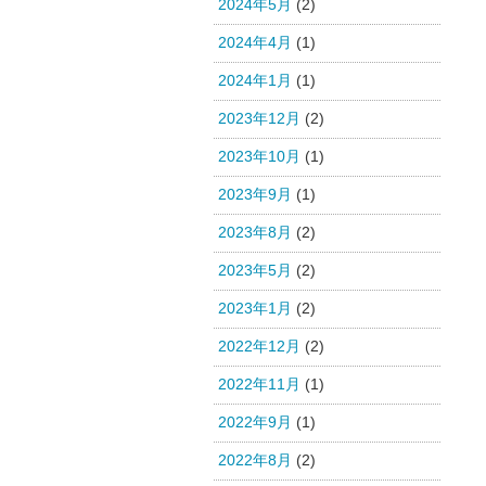
2024年5月
(2)
2024年4月
(1)
2024年1月
(1)
2023年12月
(2)
2023年10月
(1)
2023年9月
(1)
2023年8月
(2)
2023年5月
(2)
2023年1月
(2)
2022年12月
(2)
2022年11月
(1)
2022年9月
(1)
2022年8月
(2)