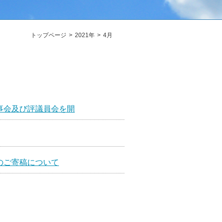
トップページ
2021年
4月
事会及び評議員会を開
のご寄稿について