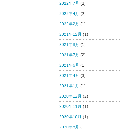
2022年7月
(2)
2022年4月
(2)
2022年2月
(1)
2021年12月
(1)
2021年8月
(1)
2021年7月
(2)
2021年6月
(1)
2021年4月
(3)
2021年1月
(1)
2020年12月
(2)
2020年11月
(1)
2020年10月
(1)
2020年8月
(1)