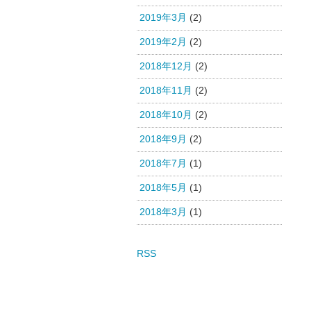
2019年3月
(2)
2019年2月
(2)
2018年12月
(2)
2018年11月
(2)
2018年10月
(2)
2018年9月
(2)
2018年7月
(1)
2018年5月
(1)
2018年3月
(1)
RSS